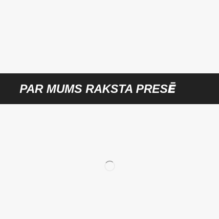
PAR MUMS RAKSTA PRESĒ