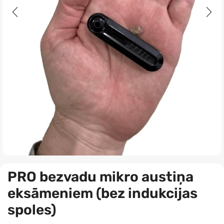
PRO bezvadu mikro austiņa
eksāmeniem (bez indukcijas
spoles)