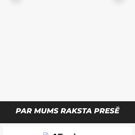
PAR MUMS RAKSTA PRESĒ