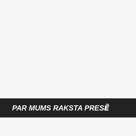
PAR MUMS RAKSTA PRESĒ