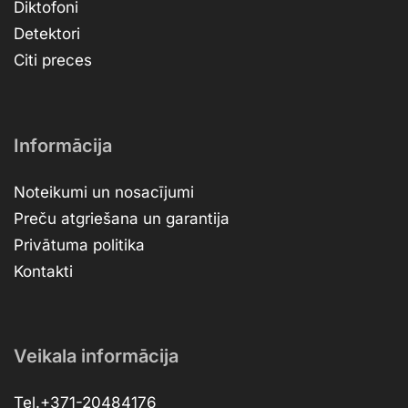
Diktofoni
Detektori
Citi preces
Informācija
Noteikumi un nosacījumi
Preču atgriešana un garantija
Privātuma politika
Kontakti
Veikala informācija
Tel.+371-20484176